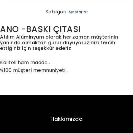
Kategori:
Mastarlar
ANO -BASKI ÇITASI
Atılım Alüminyum olarak her zaman müşterinin
yanında olmaktan gurur duyuyoruz bizi tercih
ettiğiniz için teşekkür ederiz
Kaliteli ham madde .
%100 müşteri memnuniyeti .
Hakkımızda