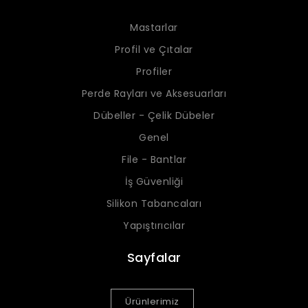
Mastarlar
Profil ve Çıtalar
Profiler
Perde Rayları ve Aksesuarları
Dübeller - Çelik Dübeler
Genel
File - Bantlar
İş Güvenliği
Silikon Tabancaları
Yapıştırıcılar
Sayfalar
Ürünlerimiz