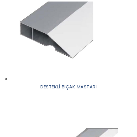
‹
›
DESTEKLİ BIÇAK MASTARI