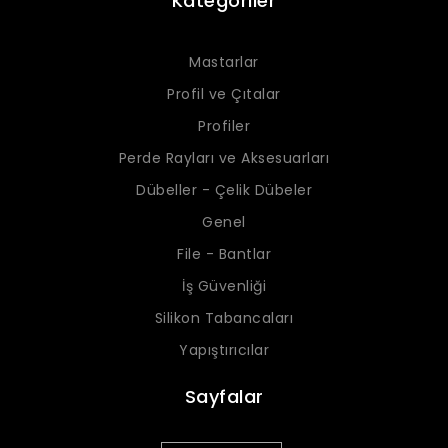
Kategoriler
Mastarlar
Profil ve Çıtalar
Profiler
Perde Rayları ve Aksesuarları
Dübeller - Çelik Dübeler
Genel
File - Bantlar
İş Güvenliği
Silikon Tabancaları
Yapıştırıcılar
Sayfalar