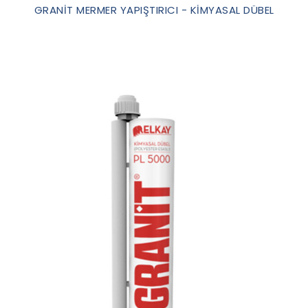
GRANİT MERMER YAPIŞTIRICI - KİMYASAL DÜBEL