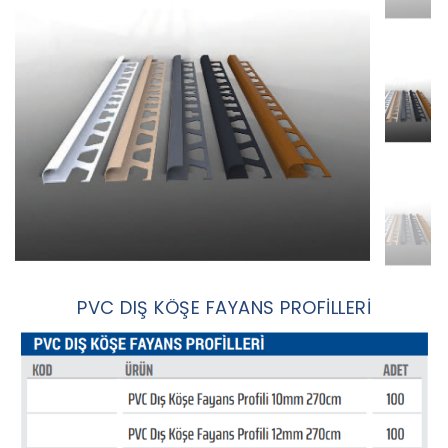
PVC DIŞ KÖŞE FAYANS PROFİLLERİ