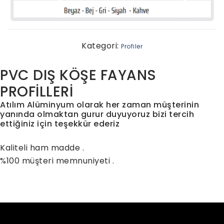
Kategori:
Profiler
PVC DIŞ KÖŞE FAYANS
PROFİLLERİ
Atılım Alüminyum olarak her zaman müşterinin
yanında olmaktan gurur duyuyoruz bizi tercih
ettiğiniz için teşekkür ederiz
Kaliteli ham madde .
%100 müşteri memnuniyeti .