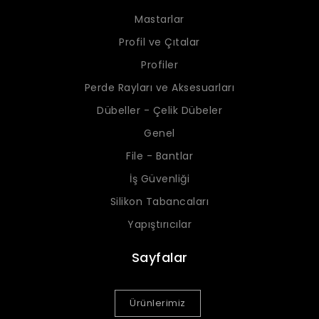
Mastarlar
Profil ve Çıtalar
Profiler
Perde Rayları ve Aksesuarları
Dübeller - Çelik Dübeler
Genel
File - Bantlar
İş Güvenliği
Silikon Tabancaları
Yapıştırıcılar
Sayfalar
Ürünlerimiz