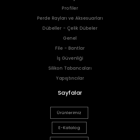
Profiler
Perde Rayları ve Aksesuarları
Dübeller - Çelik Dübeler
Genel
File - Bantlar
İş Güvenliği
Silikon Tabancaları
Yapıştırıcılar
Sayfalar
Ürünlerimiz
E-Katalog