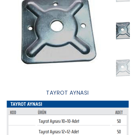
TAYROT AYNASI