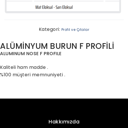
Kategori:
Profil ve Çıtalar
ALÜMİNYUM BURUN F PROFİLİ
ALUMINUM NOSE F PROFILE
Kaliteli ham madde .
%100 müşteri memnuniyeti .
Hakkımızda