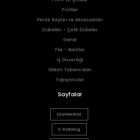
Profiler
Perde Rayları ve Aksesuarları
Dübeller - Çelik Dübeler
Genel
File - Bantlar
İş Güvenliği
Silikon Tabancaları
Yapıştırıcılar
Sayfalar
Ürünlerimiz
E-Katalog