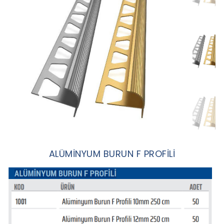
ALÜMİNYUM BURUN F PROFİLİ