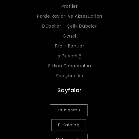
Profiler
Perde Rayları ve Aksesuarları
Dübeller - Çelik Dübeler
Genel
File - Bantlar
İş Güvenliği
Silikon Tabancaları
Yapıştırıcılar
Sayfalar
Ürünlerimiz
E-Katalog