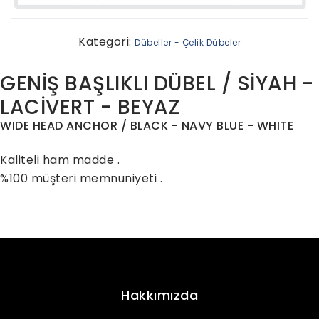
Kategori:
Dübeller - Çelik Dübeler
GENİŞ BAŞLIKLI DÜBEL / SİYAH -
LACİVERT - BEYAZ
WIDE HEAD ANCHOR / BLACK - NAVY BLUE - WHITE
Kaliteli ham madde .
%100 müşteri memnuniyeti .
Hakkımızda