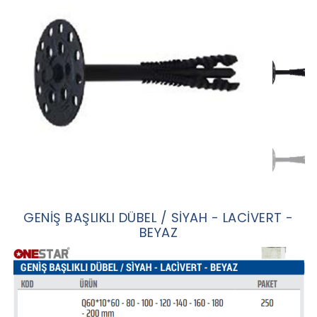
GENİŞ BAŞLIKLI DÜBEL / SİYAH - LACİVERT -
BEYAZ