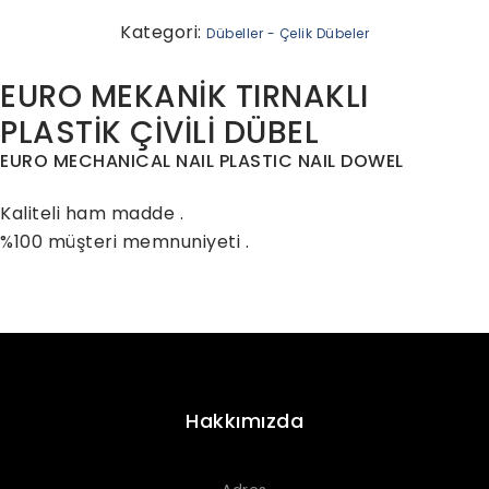
Kategori:
Dübeller - Çelik Dübeler
EURO MEKANİK TIRNAKLI
PLASTİK ÇİVİLİ DÜBEL
EURO MECHANICAL NAIL PLASTIC NAIL DOWEL
Kaliteli ham madde .
%100 müşteri memnuniyeti .
Hakkımızda