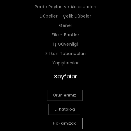
Perde Rayları ve Aksesuarları
Dübeller - Çelik Dübeler
Genel
File - Bantlar
İş Güvenliği
Silikon Tabancaları
Yapıştırıcılar
Sayfalar
Ürünlerimiz
E-Katalog
Hakkımızda