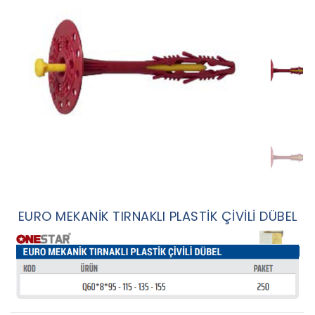
EURO MEKANİK TIRNAKLI PLASTİK ÇİVİLİ DÜBEL