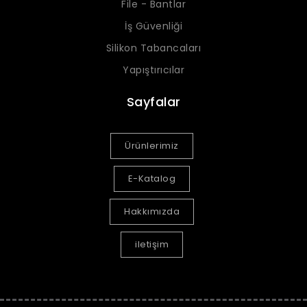
File - Bantlar
İş Güvenliği
Silikon Tabancaları
Yapıştırıcılar
Sayfalar
Ürünlerimiz
E-Katalog
Hakkımızda
iletişim