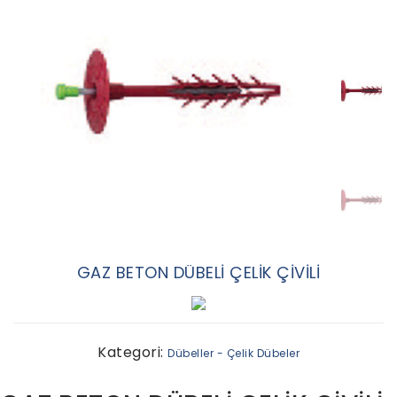
GAZ BETON DÜBELİ ÇELİK ÇİVİLİ
Kategori:
Dübeller - Çelik Dübeler