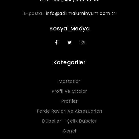
E-posta :
info@atilimaluminyum.com.tr
Sosyal Medya
Kategoriler
Mastarlar
Profil ve Çıtalar
Profiler
Perde Rayları ve Aksesuarları
Dübeller - Çelik Dübeler
Genel