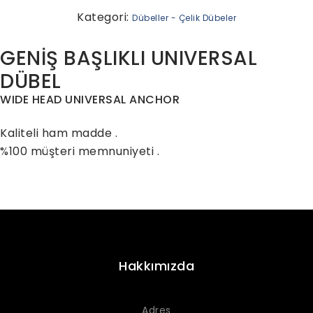
Kategori:
Dübeller - Çelik Dübeler
GENİŞ BAŞLIKLI UNIVERSAL
DÜBEL
WIDE HEAD UNIVERSAL ANCHOR
Kaliteli ham madde .
%100 müşteri memnuniyeti .
Hakkımızda
Adres