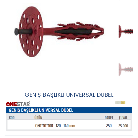
GENİŞ BAŞLIKLI UNIVERSAL DÜBEL