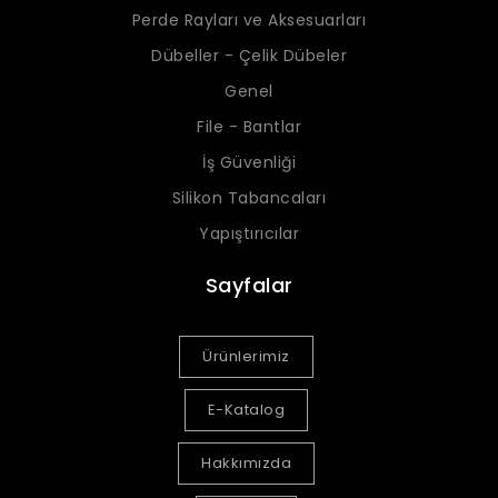
Perde Rayları ve Aksesuarları
Dübeller - Çelik Dübeler
Genel
File - Bantlar
İş Güvenliği
Silikon Tabancaları
Yapıştırıcılar
Sayfalar
Ürünlerimiz
E-Katalog
Hakkımızda