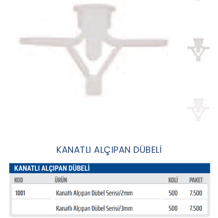
KANATLI ALÇIPAN DÜBELİ