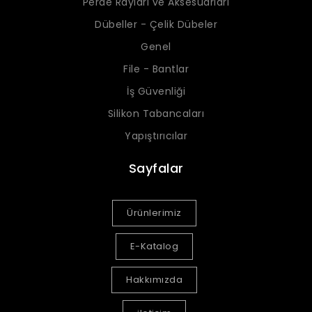
Perde Rayları ve Aksesuarları
Dübeller - Çelik Dübeler
Genel
File - Bantlar
İş Güvenliği
Silikon Tabancaları
Yapıştırıcılar
Sayfalar
Ürünlerimiz
E-Katalog
Hakkımızda