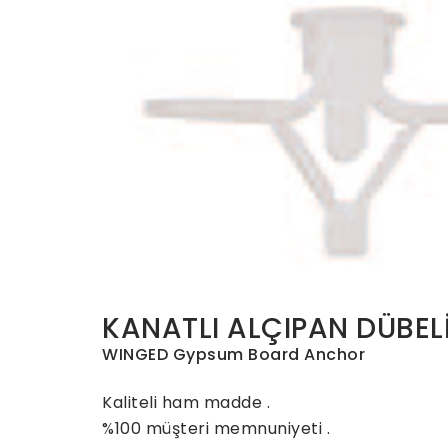
KANATLI ALÇIPAN DÜBEL
WINGED Gypsum Board Anchor
Kaliteli ham madde .
%100 müşteri memnuniyeti .