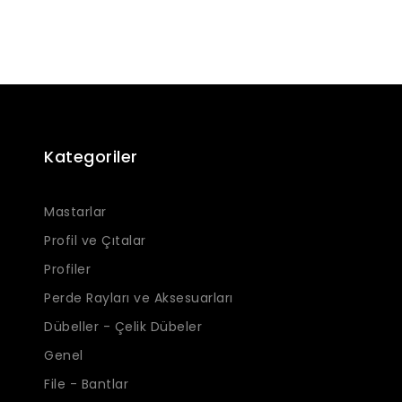
Kategoriler
Mastarlar
Profil ve Çıtalar
Profiler
Perde Rayları ve Aksesuarları
Dübeller - Çelik Dübeler
Genel
File - Bantlar