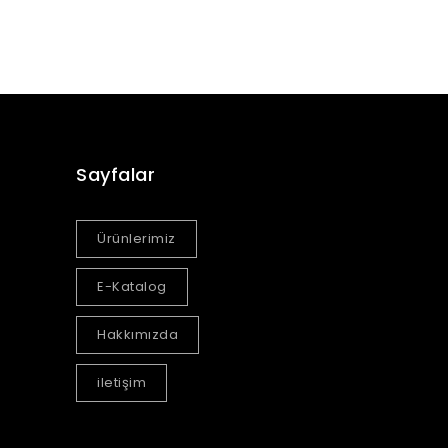
Sayfalar
Ürünlerimiz
E-Katalog
Hakkımızda
iletişim