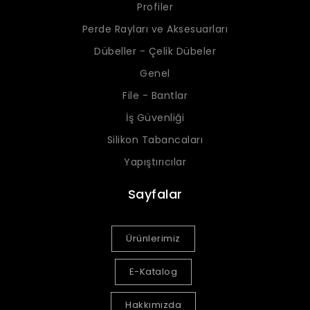
Profiler
Perde Rayları ve Aksesuarları
Dübeller - Çelik Dübeler
Genel
File - Bantlar
İş Güvenliği
Silikon Tabancaları
Yapıştırıcılar
Sayfalar
Ürünlerimiz
E-Katalog
Hakkımızda