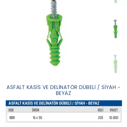
ASFALT KASİS VE DELİNATÖR DÜBELİ / SİYAH -
BEYAZ