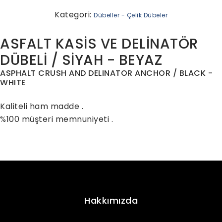
Kategori:
Dübeller - Çelik Dübeler
ASFALT KASİS VE DELİNATÖR
DÜBELİ / SİYAH - BEYAZ
ASPHALT CRUSH AND DELINATOR ANCHOR / BLACK -
WHITE
Kaliteli ham madde .
%100 müşteri memnuniyeti .
Hakkımızda