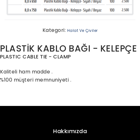
Kategori:
Halat Ve Çiviler
PLASTİK KABLO BAĞI - KELEPÇE
PLASTIC CABLE TIE - CLAMP
Kaliteli ham madde .
%100 müşteri memnuniyeti .
Hakkımızda