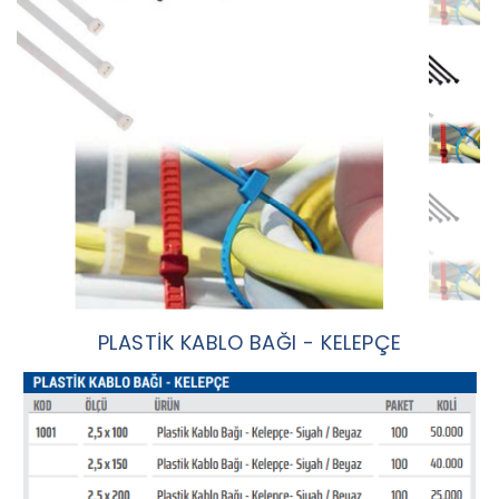
PLASTİK KABLO BAĞI - KELEPÇE