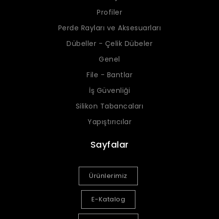
Profiler
Perde Rayları ve Aksesuarları
Dübeller - Çelik Dübeler
Genel
File - Bantlar
İş Güvenliği
Silikon Tabancaları
Yapıştırıcılar
Sayfalar
Ürünlerimiz
E-Katalog