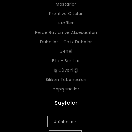
Mastarlar
Profil ve Çıtalar
Profiler
Perde Rayları ve Aksesuarları
Dübeller - Çelik Dübeler
Genel
File - Bantlar
İş Güvenliği
Silikon Tabancaları
Yapıştırıcılar
Sayfalar
Ürünlerimiz