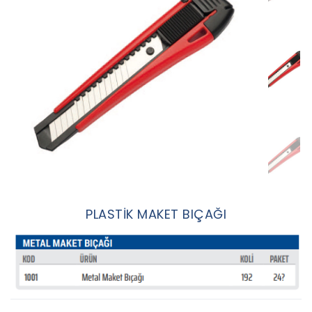
PLASTİK MAKET BIÇAĞI