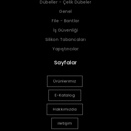
Dübeller - Çelik Dübeler
Genel
File - Bantlar
İş Güvenliği
Silikon Tabancaları
Yapıştırıcılar
Sayfalar
Ürünlerimiz
E-Katalog
Hakkımızda
iletişim