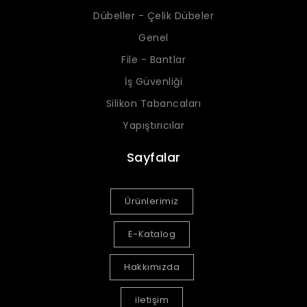
Dübeller - Çelik Dübeler
Genel
File - Bantlar
İş Güvenliği
Silikon Tabancaları
Yapıştırıcılar
Sayfalar
Ürünlerimiz
E-Katalog
Hakkımızda
iletişim