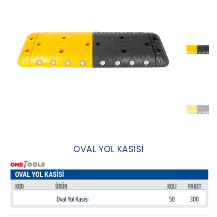
OVAL YOL KASİSİ