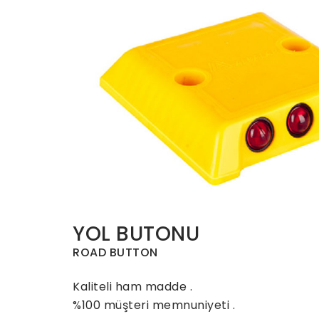
YOL BUTONU
ROAD BUTTON
Kaliteli ham madde .
%100 müşteri memnuniyeti .