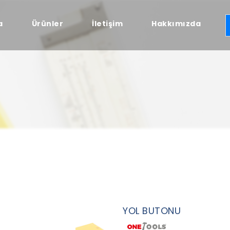
a
Ürünler
İletişim
Hakkımızda
YOL BUTONU