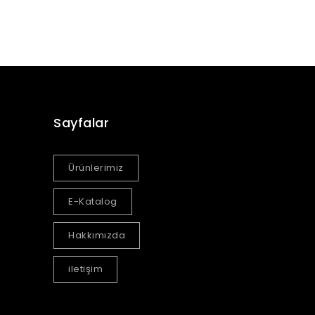
Sayfalar
Ürünlerimiz
E-Katalog
Hakkımızda
iletişim