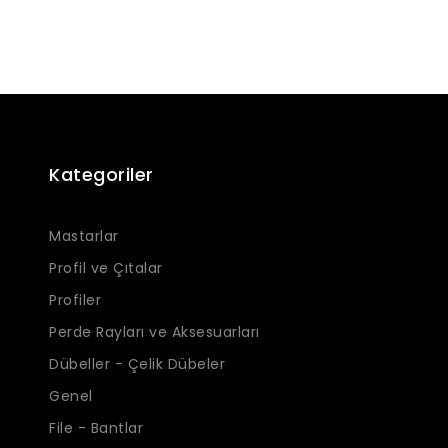
Kategoriler
Mastarlar
Profil ve Çıtalar
Profiler
Perde Rayları ve Aksesuarları
Dübeller - Çelik Dübeler
Genel
File - Bantlar