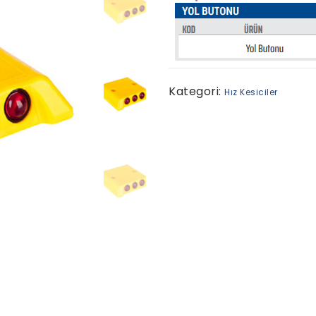
Kategori:
Hız Kesiciler