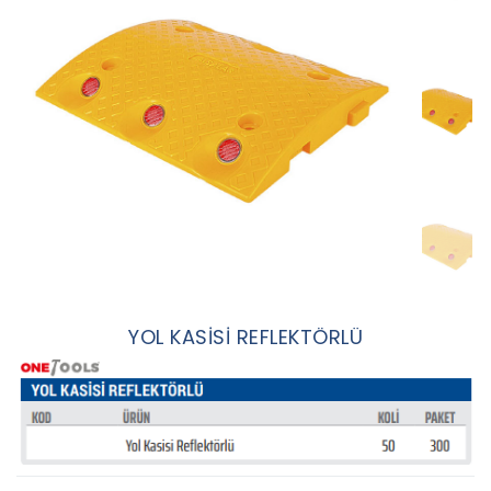
YOL KASİSİ REFLEKTÖRLÜ