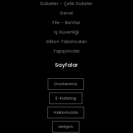
Dübeller - Çelik Dübeler
Genel
File - Bantlar
İş Güvenliği
Silikon Tabancaları
Yapıştırıcılar
Sayfalar
Ürünlerimiz
E-Katalog
Hakkımızda
iletişim